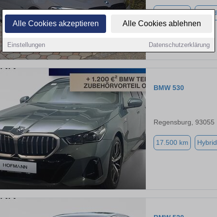
49.150 km
Hybrid
Alle Cookies akzeptieren
Alle Cookies ablehnen
Einstellungen
Datenschutzerklärung
BMW 530
Regensburg, 93055
17.500 km
Hybrid