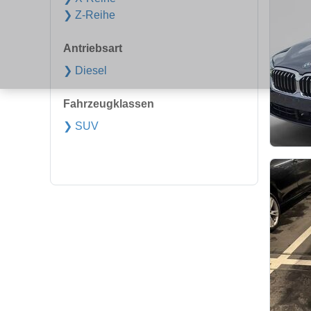
❯ Z-Reihe
Antriebsart
❯ Diesel
Fahrzeugklassen
❯ SUV