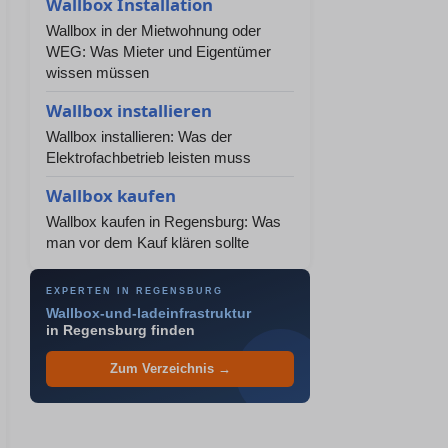
Wallbox Installation
Wallbox in der Mietwohnung oder
WEG: Was Mieter und Eigentümer
wissen müssen
Wallbox installieren
Wallbox installieren: Was der
Elektrofachbetrieb leisten muss
Wallbox kaufen
Wallbox kaufen in Regensburg: Was
man vor dem Kauf klären sollte
EXPERTEN IN REGENSBURG
Wallbox-und-ladeinfrastruktur
in Regensburg finden
Zum Verzeichnis →