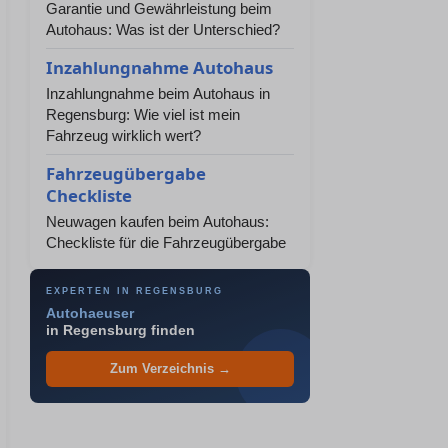
Garantie und Gewährleistung beim
Autohaus: Was ist der Unterschied?
Inzahlungnahme Autohaus
Inzahlungnahme beim Autohaus in
Regensburg: Wie viel ist mein
Fahrzeug wirklich wert?
Fahrzeugübergabe
Checkliste
Neuwagen kaufen beim Autohaus:
Checkliste für die Fahrzeugübergabe
EXPERTEN IN REGENSBURG
Autohaeuser
in Regensburg finden
Zum Verzeichnis →