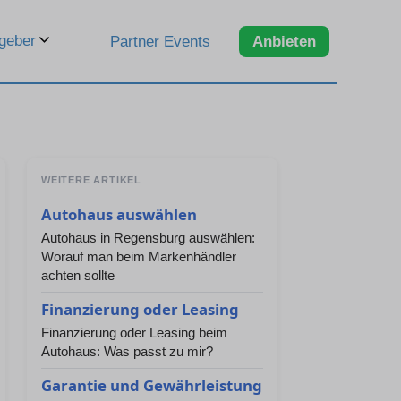
geber
Partner Events
Anbieten
WEITERE ARTIKEL
Autohaus auswählen
Autohaus in Regensburg auswählen:
Worauf man beim Markenhändler
achten sollte
Finanzierung oder Leasing
Finanzierung oder Leasing beim
Autohaus: Was passt zu mir?
Garantie und Gewährleistung