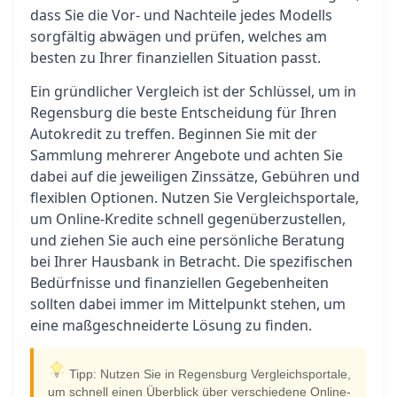
dass Sie die Vor- und Nachteile jedes Modells
sorgfältig abwägen und prüfen, welches am
besten zu Ihrer finanziellen Situation passt.
Ein gründlicher Vergleich ist der Schlüssel, um in
Regensburg die beste Entscheidung für Ihren
Autokredit zu treffen. Beginnen Sie mit der
Sammlung mehrerer Angebote und achten Sie
dabei auf die jeweiligen Zinssätze, Gebühren und
flexiblen Optionen. Nutzen Sie Vergleichsportale,
um Online-Kredite schnell gegenüberzustellen,
und ziehen Sie auch eine persönliche Beratung
bei Ihrer Hausbank in Betracht. Die spezifischen
Bedürfnisse und finanziellen Gegebenheiten
sollten dabei immer im Mittelpunkt stehen, um
eine maßgeschneiderte Lösung zu finden.
Tipp: Nutzen Sie in Regensburg Vergleichsportale,
um schnell einen Überblick über verschiedene Online-