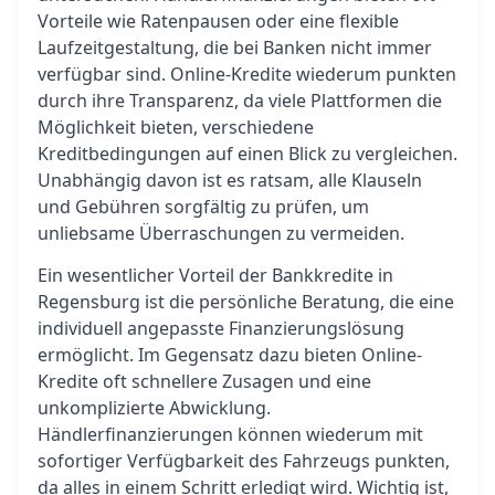
Vorteile wie Ratenpausen oder eine flexible
Laufzeitgestaltung, die bei Banken nicht immer
verfügbar sind. Online-Kredite wiederum punkten
durch ihre Transparenz, da viele Plattformen die
Möglichkeit bieten, verschiedene
Kreditbedingungen auf einen Blick zu vergleichen.
Unabhängig davon ist es ratsam, alle Klauseln
und Gebühren sorgfältig zu prüfen, um
unliebsame Überraschungen zu vermeiden.
Ein wesentlicher Vorteil der Bankkredite in
Regensburg ist die persönliche Beratung, die eine
individuell angepasste Finanzierungslösung
ermöglicht. Im Gegensatz dazu bieten Online-
Kredite oft schnellere Zusagen und eine
unkomplizierte Abwicklung.
Händlerfinanzierungen können wiederum mit
sofortiger Verfügbarkeit des Fahrzeugs punkten,
da alles in einem Schritt erledigt wird. Wichtig ist,