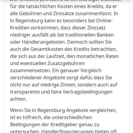
für die tatsächlichen Kosten eines Kredits, da er
alle Gebühren und Zinssätze zusammenfasst. In
in Regensburg kann es besonders bei Online-
Krediten vorkommen, dass dieser Zinssatz
niedriger ausfällt als bei traditionellen Banken
oder Händlerangeboten. Dennoch sollten Sie
auch die Gesamtkosten des Kredits betrachten,
die sich aus der Laufzeit, den monatlichen Raten
und eventuellen Zusatzgebühren
zusammensetzen. Ein genauer Vergleich
verschiedener Angebote sorgt dafür, dass Sie
nicht nur auf niedrige Zinsen, sondern auch auf
transparente und faire Vertragsbedingungen
achten.
Wenn Sie in Regensburg Angebote vergleichen,
ist es hilfreich, die unterschiedlichen
Bedingungen der Kreditgeber genau zu
untersuchen. Händlerfinanzierungen bieten oft