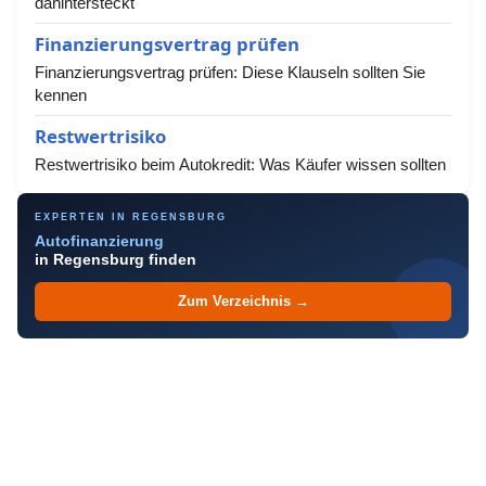
dahintersteckt
Finanzierungsvertrag prüfen
Finanzierungsvertrag prüfen: Diese Klauseln sollten Sie
kennen
Restwertrisiko
Restwertrisiko beim Autokredit: Was Käufer wissen sollten
EXPERTEN IN REGENSBURG
Autofinanzierung
in Regensburg finden
Zum Verzeichnis →