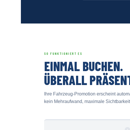
SO FUNKTIONIERT ES
EINMAL BUCHEN.
ÜBERALL PRÄSEN
Ihre Fahrzeug-Promotion erscheint automat
kein Mehraufwand, maximale Sichtbarkeit 