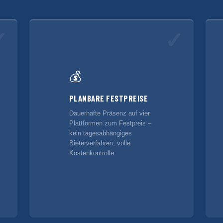
✓
✓
💰
PLANBARE FESTPREISE
Dauerhafte Präsenz auf vier
Plattformen zum Festpreis –
kein tagesabhängiges
Bieterverfahren, volle
Kostenkontrolle.