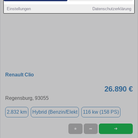
Einstellungen
Datenschutzerklärung
Renault Clio
26.890 €
Regensburg, 93055
2.832 km
Hybrid (Benzin/Elekt
116 kw (158 PS)
➜
★
➦