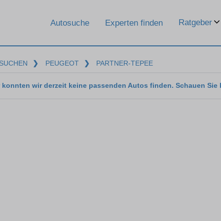
Ratgeber
Autosuche
Experten finden
SUCHEN
❯
PEUGEOT
❯
PARTNER-TEPEE
 konnten wir derzeit keine passenden Autos finden. Schauen Sie 