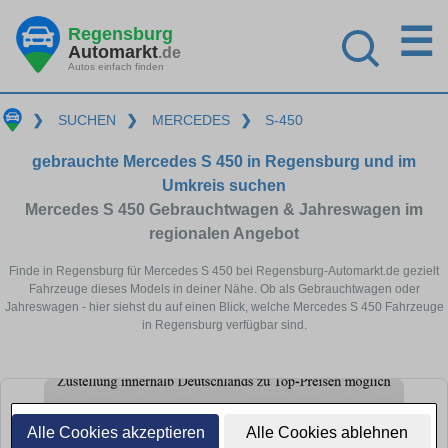
☰
Regensburg
Automarkt
.de
Autos einfach finden
❯
SUCHEN
❯
MERCEDES
❯
S-450
gebrauchte Mercedes S 450 in Regensburg und im
Umkreis suchen
Mercedes S 450 Gebrauchtwagen & Jahreswagen im
regionalen Angebot
Finde in Regensburg für Mercedes S 450 bei Regensburg-Automarkt.de gezielt
Fahrzeuge dieses Models in deiner Nähe. Ob als Gebrauchtwagen oder
Jahreswagen - hier siehst du auf einen Blick, welche Mercedes S 450 Fahrzeuge
in Regensburg verfügbar sind.
Alle Cookies akzeptieren
Alle Cookies ablehnen