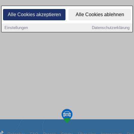
Alle Cookies akzeptieren
Alle Cookies ablehnen
Einstellungen
Datenschutzerklärung