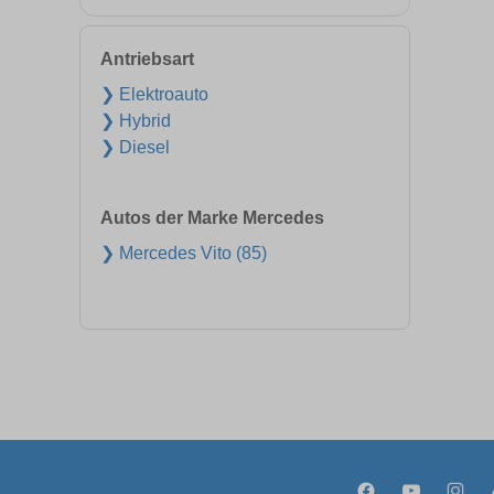
Antriebsart
❯ Elektroauto
❯ Hybrid
❯ Diesel
Autos der Marke Mercedes
❯ Mercedes Vito (85)