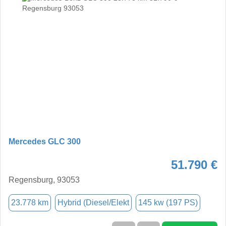
Mercedes GLC 300
51.790 €
Regensburg, 93053
23.778 km
Hybrid (Diesel/Elekt
145 kw (197 PS)