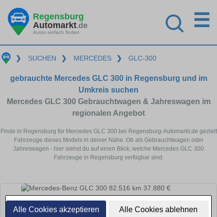
☰
Regensburg
Automarkt
.de
Autos einfach finden
❯
SUCHEN
❯
MERCEDES
❯
GLC-300
gebrauchte Mercedes GLC 300 in Regensburg und im
Umkreis suchen
Mercedes GLC 300 Gebrauchtwagen & Jahreswagen im
regionalen Angebot
Finde in Regensburg für Mercedes GLC 300 bei Regensburg-Automarkt.de gezielt
Fahrzeuge dieses Models in deiner Nähe. Ob als Gebrauchtwagen oder
Jahreswagen - hier siehst du auf einen Blick, welche Mercedes GLC 300
Fahrzeuge in Regensburg verfügbar sind.
Alle Cookies akzeptieren
Alle Cookies ablehnen