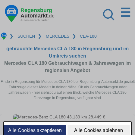
☰
Regensburg
Automarkt
.de
Autos einfach finden
❯
SUCHEN
❯
MERCEDES
❯
CLA-180
gebrauchte Mercedes CLA 180 in Regensburg und im
Umkreis suchen
Mercedes CLA 180 Gebrauchtwagen & Jahreswagen im
regionalen Angebot
Finde in Regensburg für Mercedes CLA 180 bei Regensburg-Automarkt.de gezielt
Fahrzeuge dieses Models in deiner Nähe. Ob als Gebrauchtwagen oder
Jahreswagen - hier siehst du auf einen Blick, welche Mercedes CLA 180
Fahrzeuge in Regensburg verfügbar sind.
Alle Cookies akzeptieren
Alle Cookies ablehnen