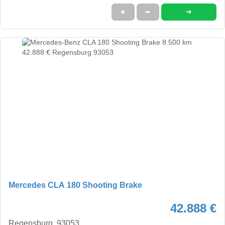
➜
★
➦
Mercedes CLA 180 Shooting Brake
42.888 €
Regensburg, 93053