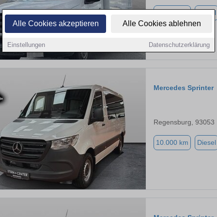
64.400 km
Diesel
Alle Cookies akzeptieren
Alle Cookies ablehnen
Einstellungen
Datenschutzerklärung
Mercedes Sprinter
Regensburg, 93053
10.000 km
Diesel