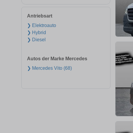
Antriebsart
❯ Elektroauto
❯ Hybrid
❯ Diesel
Autos der Marke Mercedes
❯ Mercedes Vito (68)